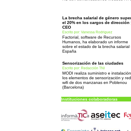
La brecha salarial de género supe
el 20% en los cargos de dirección
CEO
Escrito por: Vanessa Rodriguez
Factorial, software de Recursos
Humanos, ha elaborado un informe
sobre el estado de la brecha salarial
España
Sensorización de las ciudades
Escrito por: Redacción TNI
MODI realiza suministro e instalació
los elementos de sensorización y red
wifi de dos manzanas en Poblenou
(Barcelona)
Instituciones colaboradoras