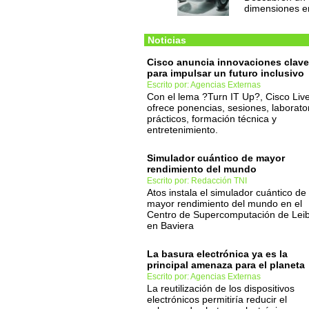
dimensiones e
Noticias
Cisco anuncia innovaciones clave
para impulsar un futuro inclusivo
Escrito por: Agencias Externas
Con el lema ?Turn IT Up?, Cisco Live
ofrece ponencias, sesiones, laborato
prácticos, formación técnica y
entretenimiento.
Simulador cuántico de mayor
rendimiento del mundo
Escrito por: Redacción TNI
Atos instala el simulador cuántico de
mayor rendimiento del mundo en el
Centro de Supercomputación de Leib
en Baviera
La basura electrónica ya es la
principal amenaza para el planeta
Escrito por: Agencias Externas
La reutilización de los dispositivos
electrónicos permitiría reducir el