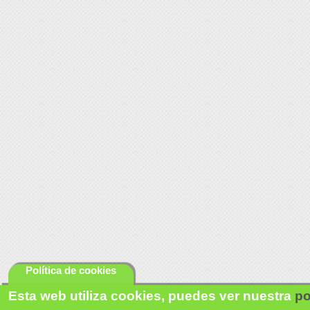
Política de cookies
Esta web utiliza cookies, puedes ver nuestra
po