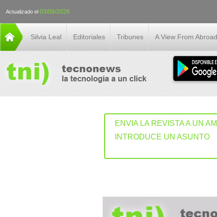
03/08/2026
Actualizado el
Silvia Leal
Editoriales
Tribunes
A View From Abroa
ENVIA LA REVISTA A UN A
INTRODUCE UN ASUNTO