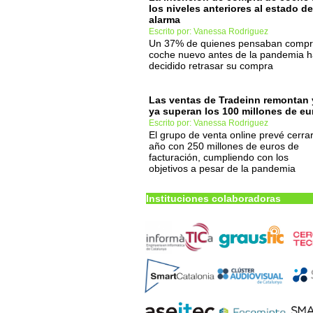
los niveles anteriores al estado de
alarma
Escrito por: Vanessa Rodriguez
Un 37% de quienes pensaban compr
coche nuevo antes de la pandemia 
decidido retrasar su compra
Las ventas de Tradeinn remontan 
ya superan los 100 millones de eu
Escrito por: Vanessa Rodriguez
El grupo de venta online prevé cerrar
año con 250 millones de euros de
facturación, cumpliendo con los
objetivos a pesar de la pandemia
Instituciones colaboradoras