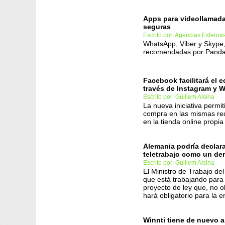
Apps para videollamad
seguras
Escrito por: Agencias Externa
WhatsApp, Viber y Skype,
recomendadas por Panda
Facebook facilitará el
través de Instagram y 
Escrito por: Guillem Alsina
La nueva iniciativa permit
compra en las mismas red
en la tienda online propia
Alemania podría declara
teletrabajo como un de
Escrito por: Guillem Alsina
El Ministro de Trabajo del
que está trabajando para
proyecto de ley que, no o
hará obligatorio para la 
Winnti tiene de nuevo a