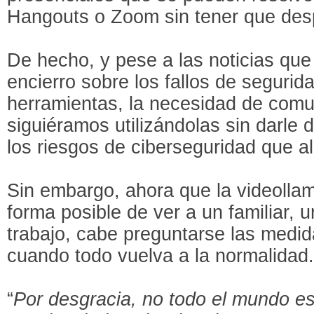
Hangouts o Zoom sin tener que des
De hecho, y pese a las noticias que
encierro sobre los fallos de segurid
herramientas, la necesidad de com
siguiéramos utilizándolas sin darle
los riesgos de ciberseguridad que a
Sin embargo, ahora que la videolla
forma posible de ver a un familiar, 
trabajo, cabe preguntarse las medid
cuando todo vuelva a la normalidad
“
Por desgracia, no todo el mundo es