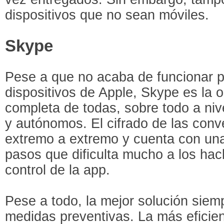
dispositivos que no sean móviles.
Skype
Pese a que no acaba de funcionar p
dispositivos de Apple, Skype es la
completa de todas, sobre todo a niv
y autónomos. El cifrado de las con
extremo a extremo y cuenta con una
pasos que dificulta mucho a los hac
control de la app.
Pese a todo, la mejor solución siem
medidas preventivas. La más eficien