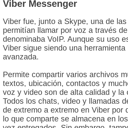
Viber Messenger
Viber fue, junto a Skype, una de la
permitían llamar por voz a través de
denominaba VoIP. Aunque su uso es
Viber sigue siendo una herramienta
avanzada.
Permite compartir varios archivos mu
textos, ubicación, contactos y muc
voz y video son de alta calidad y la 
Todos los chats, video y llamadas d
de extremo a extremo en Viber por 
lo que comparte se almacena en los
vez entregados. Sin embargo, tampo