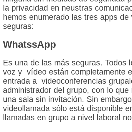
la privacidad en neustras comunicac
hemos enumerado las tres apps de
seguras:
WhatssApp
Es una de las más seguras. Todos 
voz y vídeo están completamente en
entrada a videoconferencias grupale
administrador del grupo, con lo que 
una sala sin invitación. Sin embargo
videollamada sólo está disponible en
llamadas en grupo a nivel laboral n