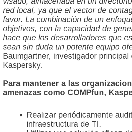
visado, almacenada en un directorio
red local, ya que el vector de contag
favor. La combinación de un enfoqu
objetivos, con la capacidad de gener
hace que los desarrolladores que 
sean sin duda un potente equipo of
Baumgartner, investigador principal
Kaspersky.
Para mantener a las organizacio
amenazas como COMPfun, Kaspe
Realizar periódicamente audit
infraestructura de TI.