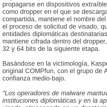
propagarse en dispositivos extraíbl
como dropper en el que se descarga 
compartida, mantiene el nombre del
el proceso de solicitud de visado, 
entidades diplomáticas destinatarias.
mantiene cifrada dentro del dropper
32 y 64 bits de la siguiente etapa.
Basándose en la victimología, Kasp
original COMPfun, con el grupo de
confianza medio-bajo.
"Los operadores de malware mantuvi
instituciones diplomáticas y en la ap