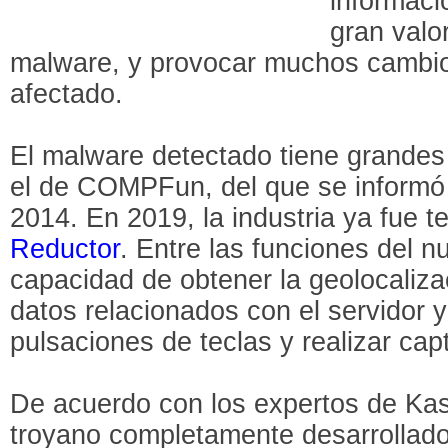
informaci
gran valo
malware, y provocar muchos cambio
afectado.
El malware detectado tiene grandes 
el de COMPFun, del que se informó 
2014. En 2019, la industria ya fue t
Reductor
. Entre las funciones del n
capacidad de obtener la geolocalizac
datos relacionados con el servidor y 
pulsaciones de teclas y realizar cap
De acuerdo con los expertos de Kas
troyano completamente desarrollad