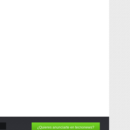
¿Quieres anunciarte en tecnonews?