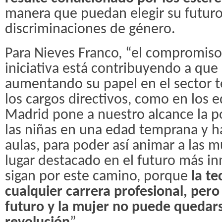
manera que puedan elegir su futuro 
discriminaciones de género.
Para Nieves Franco, “el compromiso
iniciativa está contribuyendo a que
aumentando su papel en el sector t
los cargos directivos, como en los e
Madrid pone a nuestro alcance la pos
las niñas en una edad temprana y ha
aulas, para poder así animar a las 
lugar destacado en el futuro más in
sigan por este camino, porque
la t
cualquier carrera profesional, pero
futuro y la mujer no puede quedar