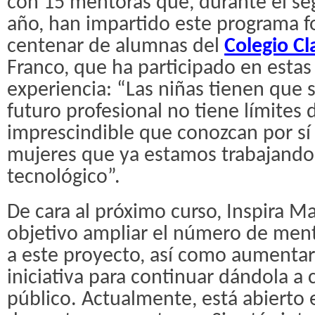
con 15 mentoras que, durante el se
año, han impartido este programa 
centenar de alumnas del
Colegio Cl
Franco, que ha participado en estas
experiencia: “Las niñas tienen que 
futuro profesional no tiene límites d
imprescindible que conozcan por sí
mujeres que ya estamos trabajando 
tecnológico”.
De cara al próximo curso, Inspira 
objetivo ampliar el número de ment
a este proyecto, así como aumentar 
iniciativa para continuar dándola a 
público. Actualmente, está abierto 