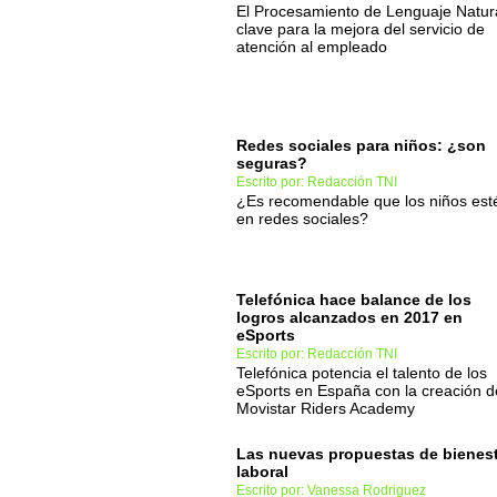
El Procesamiento de Lenguaje Natura
clave para la mejora del servicio de
atención al empleado
Redes sociales para niños: ¿son
seguras?
Escrito por: Redacción TNI
¿Es recomendable que los niños est
en redes sociales?
Telefónica hace balance de los
logros alcanzados en 2017 en
eSports
Escrito por: Redacción TNI
Telefónica potencia el talento de los
eSports en España con la creación d
Movistar Riders Academy
Las nuevas propuestas de bienes
laboral
Escrito por: Vanessa Rodriguez