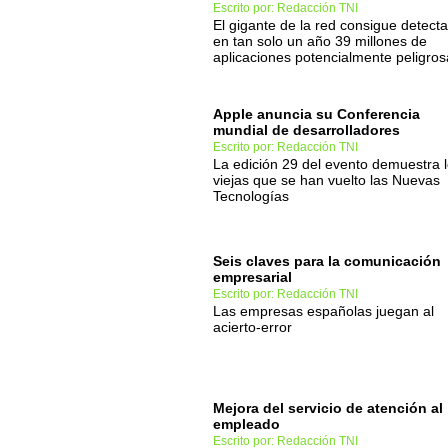
Escrito por: Redacción TNI
El gigante de la red consigue detecta
en tan solo un año 39 millones de
aplicaciones potencialmente peligros
Apple anuncia su Conferencia
mundial de desarrolladores
Escrito por: Redacción TNI
La edición 29 del evento demuestra 
viejas que se han vuelto las Nuevas
Tecnologías
Seis claves para la comunicación
empresarial
Escrito por: Redacción TNI
Las empresas españolas juegan al
acierto-error
Mejora del servicio de atención al
empleado
Escrito por: Redacción TNI