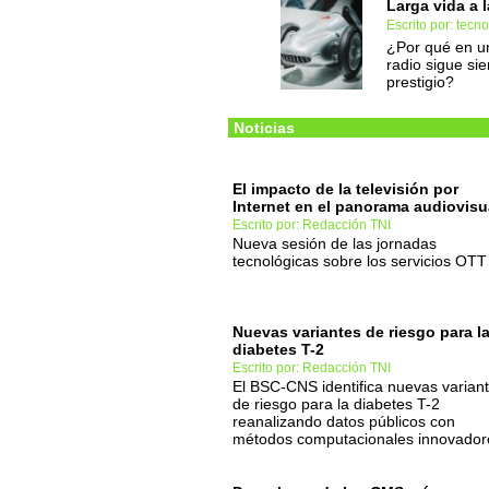
Larga vida a l
Escrito por: tec
¿Por qué en u
radio sigue si
prestigio?
Noticias
El impacto de la televisión por
Internet en el panorama audiovisu
Escrito por: Redacción TNI
Nueva sesión de las jornadas
tecnológicas sobre los servicios OTT
Nuevas variantes de riesgo para l
diabetes T-2
Escrito por: Redacción TNI
El BSC-CNS identifica nuevas varian
de riesgo para la diabetes T-2
reanalizando datos públicos con
métodos computacionales innovador