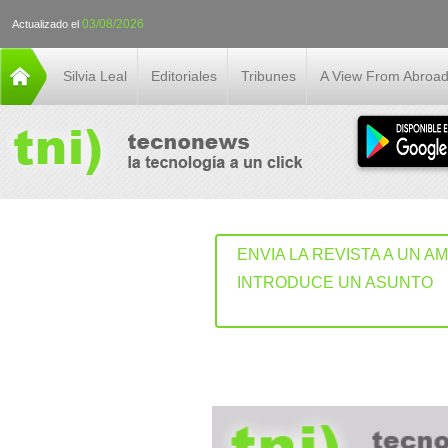
03/08/2026
Actualizado el
Silvia Leal
Editoriales
Tribunes
A View From Abroa
ENVIA LA REVISTA A UN A
INTRODUCE UN ASUNTO