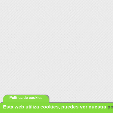
Política de cookies
Esta web utiliza cookies, puedes ver nuestra
po