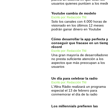
usuarios quienes puntúen a los medi
Youtube cambia de modelo
Escrito por: Redacción TNI
Solo los canales con 4.000 horas de
visionado en los últimos 12 meses
podrán ganar dinero en Youtube
Cómo desarrollar la app perfecta y
conseguir que fracase en un tiem
récord
Escrito por: Redacción TNI
Una gran mayoría de desarrolladore
no presta suficiente atención a los
aspectos que más preocupan a los
usuarios
Un día para celebrar la radio
Escrito por: Redacción TNI
L'Altra Ràdio realizará un programa
especial el 13 de febrero para
conmemorar el día de la radio
Los millennials prefieren las