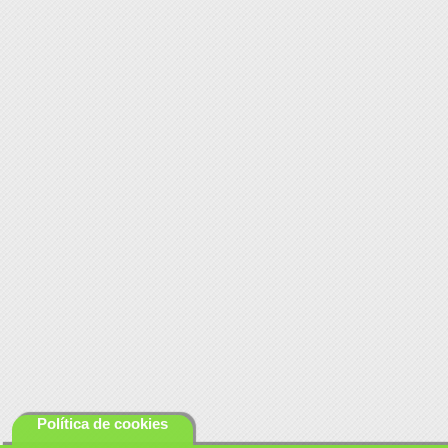
Política de cookies