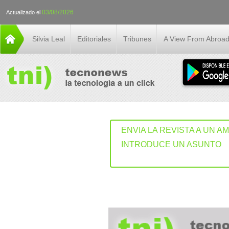
03/08/2026
Actualizado el
Silvia Leal
Editoriales
Tribunes
A View From Abroa
ENVIA LA REVISTA A UN A
INTRODUCE UN ASUNTO