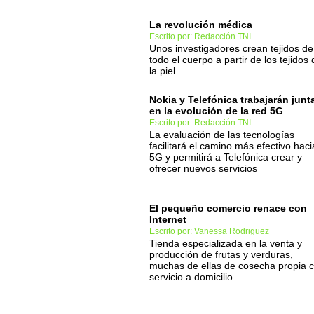
La revolución médica
Escrito por: Redacción TNI
Unos investigadores crean tejidos de
todo el cuerpo a partir de los tejidos 
la piel
Nokia y Telefónica trabajarán junt
en la evolución de la red 5G
Escrito por: Redacción TNI
La evaluación de las tecnologías
facilitará el camino más efectivo haci
5G y permitirá a Telefónica crear y
ofrecer nuevos servicios
El pequeño comercio renace con
Internet
Escrito por: Vanessa Rodriguez
Tienda especializada en la venta y
producción de frutas y verduras,
muchas de ellas de cosecha propia 
servicio a domicilio.