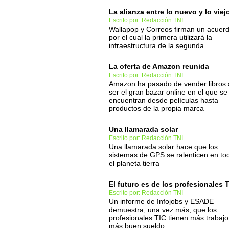
La alianza entre lo nuevo y lo viej
Escrito por: Redacción TNI
Wallapop y Correos firman un acuer
por el cual la primera utilizará la
infraestructura de la segunda
La oferta de Amazon reunida
Escrito por: Redacción TNI
Amazon ha pasado de vender libros 
ser el gran bazar online en el que se
encuentran desde películas hasta
productos de la propia marca
Una llamarada solar
Escrito por: Redacción TNI
Una llamarada solar hace que los
sistemas de GPS se ralenticen en to
el planeta tierra
El futuro es de los profesionales 
Escrito por: Redacción TNI
Un informe de Infojobs y ESADE
demuestra, una vez más, que los
profesionales TIC tienen más trabajo
más buen sueldo