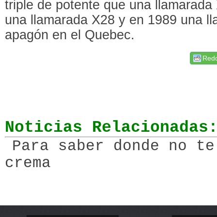
triple de potente que una llamarada
una llamarada X28 y en 1989 una ll
apagón en el Quebec.
Redd
Noticias Relacionadas
Para saber donde no te
crema