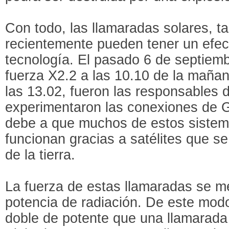
Con todo, las llamaradas solares, t
recientemente pueden tener un efec
tecnología. El pasado 6 de septiem
fuerza X2.2 a las 10.10 de la mañan
las 13.02, fueron las responsables d
experimentaron las conexiones de
debe a que muchos de estos sistem
funcionan gracias a satélites que se
de la tierra.
La fuerza de estas llamaradas se me
potencia de radiación. De este mod
doble de potente que una llamarada