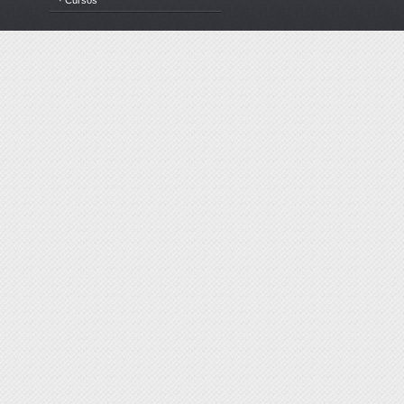
· Cursos