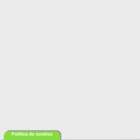
Política de cookies