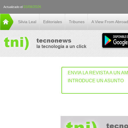
03/08/2026
Actualizado el
Silvia Leal
Editoriales
Tribunes
A View From Abroa
ENVIA LA REVISTA A UN A
INTRODUCE UN ASUNTO