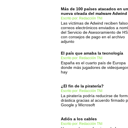
Más de 100 países atacados en u
nueva oleada del malware Adwind
Escrito por: Redacción TNI
Las víctimas de Adwind reciben falso
correos electrónicos enviados a nom
del Servicio de Asesoramiento de H
con consejos de pago en el archivo
adjunto
El país que amaba la tecnología
Escrito por: Redacción TNI
España es el cuarto país de Europa
donde más jugadores de videojuego
hay
¿El fin de la piratería?
Escrito por: Redacción TNI
La piratería podría reducirse de for
drástica gracias al acuerdo firmado 
Google y Microsoft
Adiós a los cables
Escrito por: Redacción TNI