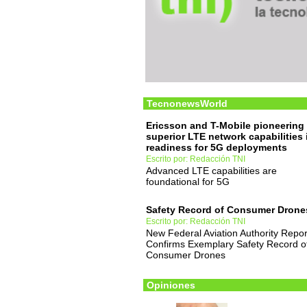
TecnonewsWorld
Ericsson and T-Mobile pioneering
superior LTE network capabilities 
readiness for 5G deployments
Escrito por: Redacción TNI
Advanced LTE capabilities are
foundational for 5G
Safety Record of Consumer Drone
Escrito por: Redacción TNI
New Federal Aviation Authority Repor
Confirms Exemplary Safety Record o
Consumer Drones
Opiniones