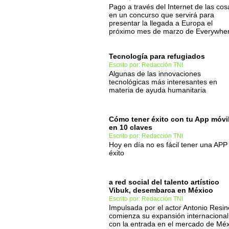
Pago a través del Internet de las cos
en un concurso que servirá para
presentar la llegada a Europa el
próximo mes de marzo de Everywhe
Tecnología para refugiados
Escrito por: Redacción TNI
Algunas de las innovaciones
tecnológicas más interesantes en
materia de ayuda humanitaria
Cómo tener éxito con tu App móvi
en 10 claves
Escrito por: Redacción TNI
Hoy en día no es fácil tener una APP
éxito
a red social del talento artístico
Vibuk, desembarca en México
Escrito por: Redacción TNI
Impulsada por el actor Antonio Resin
comienza su expansión internacional
con la entrada en el mercado de Méx