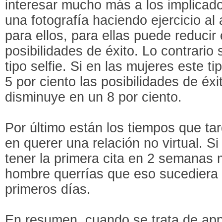
interesar mucho más a los implicado
una fotografía haciendo ejercicio al 
para ellos, para ellas puede reducir
posibilidades de éxito. Lo contrario
tipo selfie. Si en las mujeres este 
5 por ciento las posibilidades de éx
disminuye en un 8 por ciento.
Por último están los tiempos que t
en querer una relación no virtual. Si
tener la primera cita en 2 semanas 
hombre querrías que eso sucediera e
primeros días.
En resumen, cuando se trata de apps