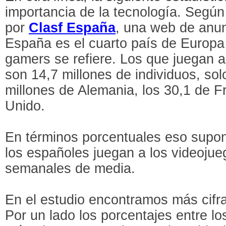
importancia de la tecnología. Según
por
Clasf España
, una web de anun
España es el cuarto país de Europa
gamers se refiere. Los que juegan a
son 14,7 millones de individuos, so
millones de Alemania, los 30,1 de Fr
Unido.
En términos porcentuales eso supon
los españoles juegan a los videojue
semanales de media.
En el estudio encontramos más cifra
Por un lado los porcentajes entre 