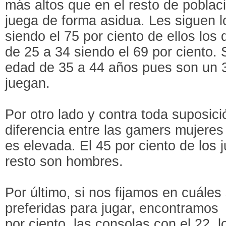
más altos que en el resto de poblaci
juega de forma asidua. Les siguen l
siendo el 75 por ciento de ellos los
de 25 a 34 siendo el 69 por ciento. 
edad de 35 a 44 años pues son un 3
juegan.
Por otro lado y contra toda suposició
diferencia entre las gamers mujere
es elevada. El 45 por ciento de los 
resto son hombres.
Por último, si nos fijamos en cuáles
preferidas para jugar, encontramos
por ciento, las consolas con el 22, 