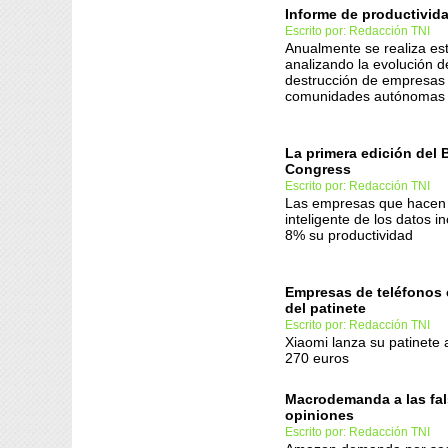
Informe de productivid
Escrito por: Redacción TNI
Anualmente se realiza es
analizando la evolución d
destrucción de empresas 
comunidades autónomas
La primera edición del 
Congress
Escrito por: Redacción TNI
Las empresas que hacen
inteligente de los datos 
8% su productividad
Empresas de teléfonos 
del patinete
Escrito por: Redacción TNI
Xiaomi lanza su patinete 
270 euros
Macrodemanda a las fa
opiniones
Escrito por: Redacción TNI