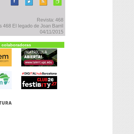
Revista: 468
 468 El legado de Joan Barril
04/11/2015
 colaboradoras