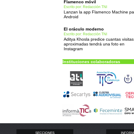
Flamenco móvil
Escrito por: Redacción TNI
Lanzan la app Flamenco Machine pa
Android
El oráculo moderno
Escrito por: Redacción TNI
Aditya Khosla predice cuantas visitas
aproximadas tendrá una foto en
Instagram
Instituciones colaboradoras
SECCIONES
INFORM