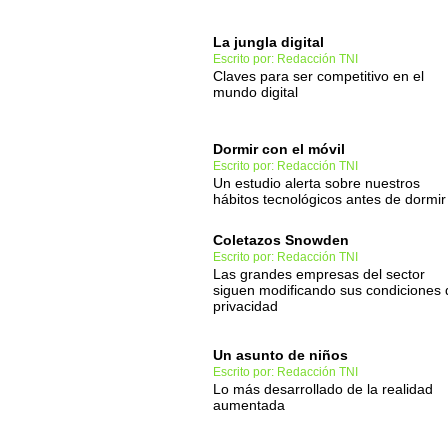
La jungla digital
Escrito por: Redacción TNI
Claves para ser competitivo en el
mundo digital
Dormir con el móvil
Escrito por: Redacción TNI
Un estudio alerta sobre nuestros
hábitos tecnológicos antes de dormir
Coletazos Snowden
Escrito por: Redacción TNI
Las grandes empresas del sector
siguen modificando sus condiciones 
privacidad
Un asunto de niños
Escrito por: Redacción TNI
Lo más desarrollado de la realidad
aumentada