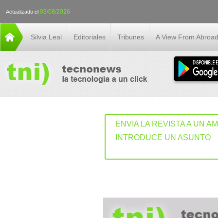
03/08/2026
Actualizado el
Silvia Leal
Editoriales
Tribunes
A View From Abroa
ENVIA LA REVISTA A UN A
INTRODUCE UN ASUNTO