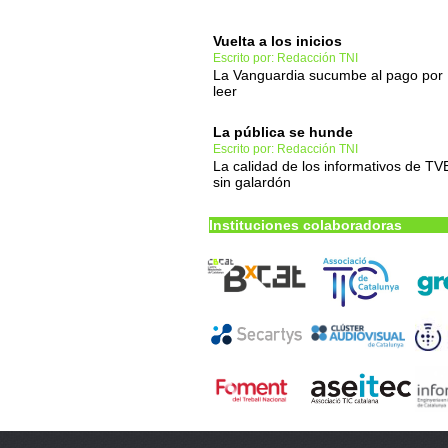
Vuelta a los inicios
Escrito por: Redacción TNI
La Vanguardia sucumbe al pago por
leer
La pública se hunde
Escrito por: Redacción TNI
La calidad de los informativos de TV
sin galardón
Instituciones colaboradoras