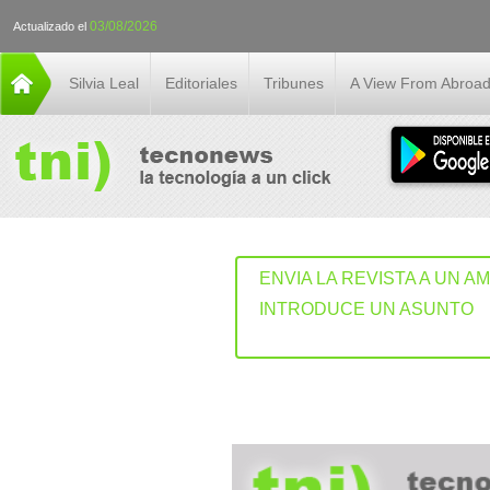
03/08/2026
Actualizado el
Silvia Leal
Editoriales
Tribunes
A View From Abroa
ENVIA LA REVISTA A UN A
INTRODUCE UN ASUNTO