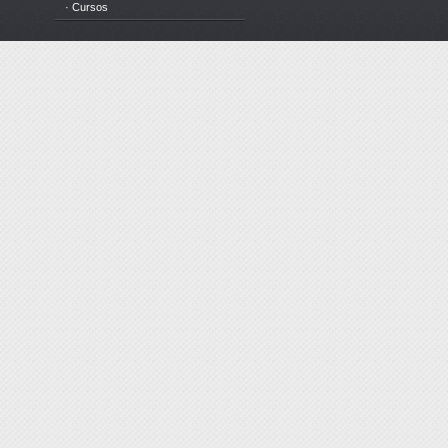
· Cursos