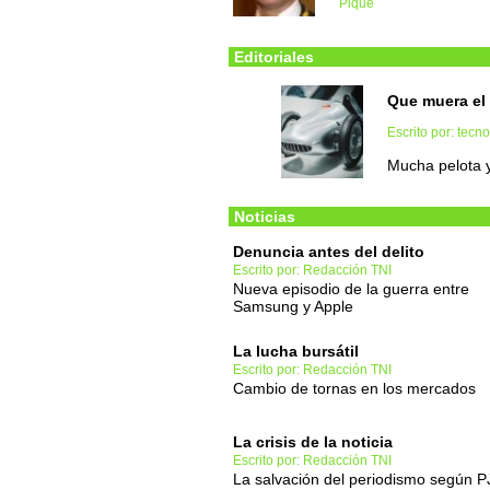
Piqué
Editoriales
Que muera el 
Escrito por: tec
Mucha pelota y
Noticias
Denuncia antes del delito
Escrito por: Redacción TNI
Nueva episodio de la guerra entre
Samsung y Apple
La lucha bursátil
Escrito por: Redacción TNI
Cambio de tornas en los mercados
La crisis de la noticia
Escrito por: Redacción TNI
La salvación del periodismo según P