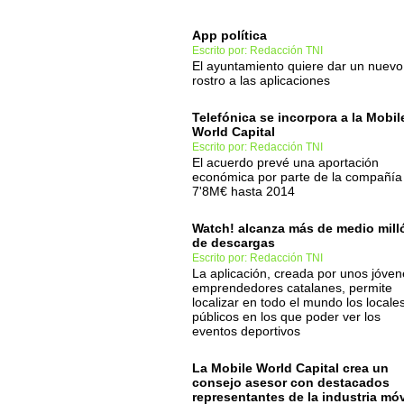
App política
Escrito por: Redacción TNI
El ayuntamiento quiere dar un nuevo
rostro a las aplicaciones
Telefónica se incorpora a la Mobil
World Capital
Escrito por: Redacción TNI
El acuerdo prevé una aportación
económica por parte de la compañía
7'8M€ hasta 2014
Watch! alcanza más de medio mill
de descargas
Escrito por: Redacción TNI
La aplicación, creada por unos jóven
emprendedores catalanes, permite
localizar en todo el mundo los locale
públicos en los que poder ver los
eventos deportivos
La Mobile World Capital crea un
consejo asesor con destacados
representantes de la industria móv