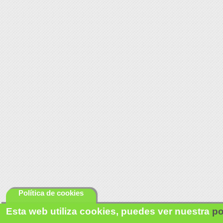
Política de cookies
Esta web utiliza cookies, puedes ver nuestra
po