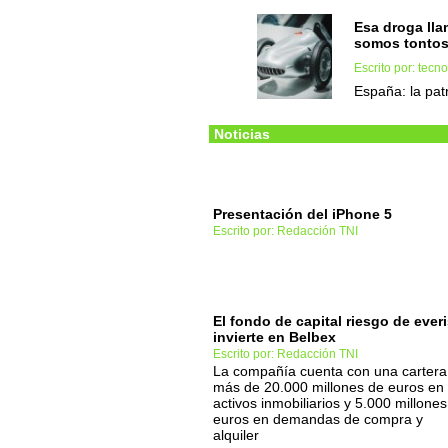
Esa droga ll
somos tonto
Escrito por: tec
España: la patr
Noticias
Presentación del iPhone 5
Escrito por: Redacción TNI
El fondo de capital riesgo de ever
invierte en Belbex
Escrito por: Redacción TNI
La compañía cuenta con una cartera
más de 20.000 millones de euros en
activos inmobiliarios y 5.000 millone
euros en demandas de compra y
alquiler