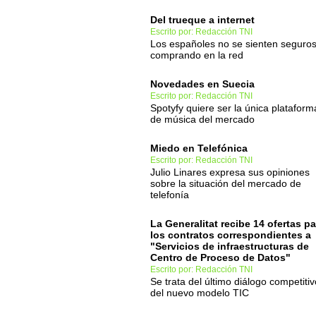
Del trueque a internet
Escrito por: Redacción TNI
Los españoles no se sienten seguro
comprando en la red
Novedades en Suecia
Escrito por: Redacción TNI
Spotyfy quiere ser la única plataform
de música del mercado
Miedo en Telefónica
Escrito por: Redacción TNI
Julio Linares expresa sus opiniones
sobre la situación del mercado de
telefonía
La Generalitat recibe 14 ofertas pa
los contratos correspondientes a
"Servicios de infraestructuras de
Centro de Proceso de Datos"
Escrito por: Redacción TNI
Se trata del último diálogo competitiv
del nuevo modelo TIC