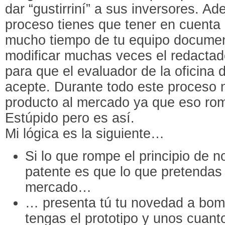
dar “gustirriní” a sus inversores. A
proceso tienes que tener en cuenta 
mucho tiempo de tu equipo document
modificar muchas veces el redactado
para que el evaluador de la oficina 
acepte. Durante todo este proceso 
producto al mercado ya que eso rom
Estúpido pero es así.
Mi lógica es la siguiente…
Si lo que rompe el principio de 
patente es que lo que pretendas 
mercado…
… presenta tú tu novedad a bombo
tengas el prototipo y unos cuanto