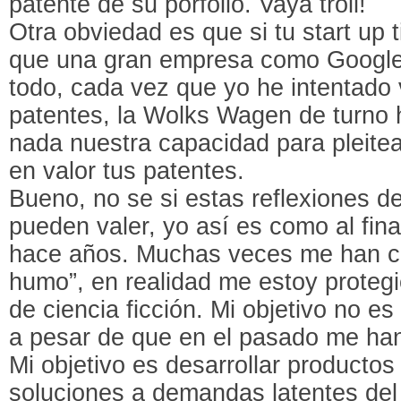
patente de su porfolio. Vaya troll!
Otra obviedad es que si tu start up 
que una gran empresa como Google
todo, cada vez que yo he intentado
patentes, la Wolks Wagen de turno 
nada nuestra capacidad para pleitea
en valor tus patentes.
Bueno, no se si estas reflexiones de
pueden valer, yo así es como al fin
hace años. Muchas veces me han cr
humo”, en realidad me estoy protegie
de ciencia ficción. Mi objetivo no 
a pesar de que en el pasado me ha
Mi objetivo es desarrollar productos
soluciones a demandas latentes del