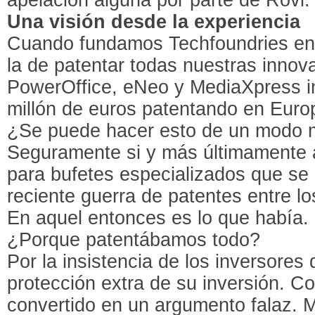
Una visión desde la experiencia
Cuando fundamos Techfoundries en 2
la de patentar todas nuestras innov
PowerOffice, eNeo y MediaXpress i
millón de euros patentando en Euro
¿Se puede hacer esto de un modo 
Seguramente si y más últimamente 
para bufetes especializados que se
reciente guerra de patentes entre lo
En aquel entonces es lo que había.
¿Porque patentábamos todo?
Por la insistencia de los inversores
protección extra de su inversión. C
convertido en un argumento falaz. 