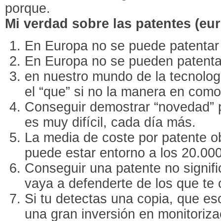
porque.
Mi verdad sobre las patentes (eu
En Europa no se puede patentar
En Europa no se pueden patenta
en nuestro mundo de la tecnolog
el “que” si no la manera en com
Conseguir demostrar “novedad” p
es muy difícil, cada día más.
La media de coste por patente o
puede estar entorno a los 20.00
Conseguir una patente no signifi
vaya a defenderte de los que te 
Si tu detectas una copia, que es
una gran inversión en monitoriza