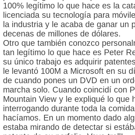
100% legítimo lo que hace es la cat
licenciada su tecnología para móvil
la industria y le acaba de ganar un
decenas de millones de dólares.
Otro que también conozco personal
tan legítimo lo que hace es Peter Re
su único trabajo es adquirir patent
le levantó 100M a Microsoft en su día
de cuando pones un DVD en un ord
marcha solo. Cuando coincidí con 
Mountain View y le expliqué lo que 
interrogando durante toda la comida
hacíamos. En un momento dado algu
estaba mirando de detectar si estáb