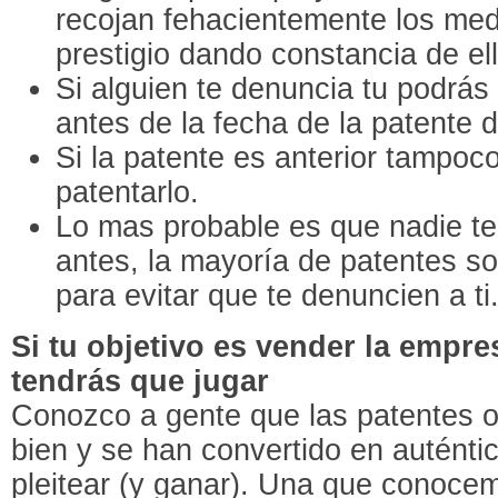
recojan fehacientemente los med
prestigio dando constancia de ell
Si alguien te denuncia tu podrás
antes de la fecha de la patente 
Si la patente es anterior tampoc
patentarlo.
Lo mas probable es que nadie t
antes, la mayoría de patentes so
para evitar que te denuncien a ti
Si tu objetivo es vender la empre
tendrás que jugar
Conozco a gente que las patentes o
bien y se han convertido en auténti
pleitear (y ganar). Una que conoce