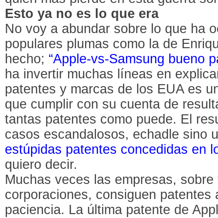
Esto ya no es lo que era
No voy a abundar sobre lo que ha ocu
populares plumas como la de Enriq
hecho;
“Apple-vs-Samsung bueno pa
ha invertir muchas líneas en explica
patentes y marcas de los EUA es u
que cumplir con su cuenta de result
tantas patentes como puede. El re
casos escandalosos, echadle sino un
estúpidas patentes concedidas en 
quiero decir.
Muchas veces las empresas, sobre 
corporaciones, consiguen patentes a
paciencia. La última patente de Appl