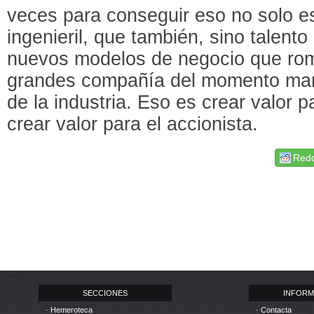
veces para conseguir eso no solo e
ingenieril, que también, sino talent
nuevos modelos de negocio que rom
grandes compañía del momento man
de la industria. Eso es crear valor 
crear valor para el accionista.
Redd
SECCIONES
INFORM
· Hemeroteca
· Contacta