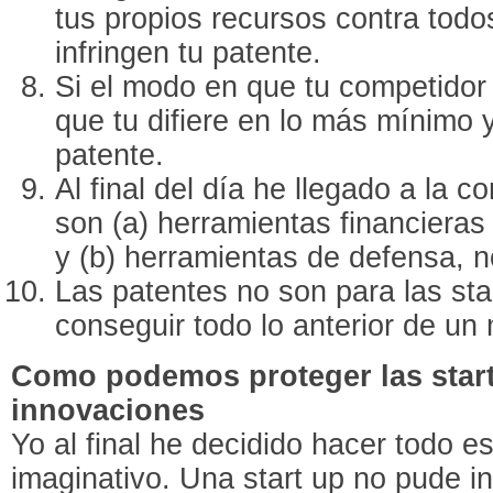
tus propios recursos contra todo
infringen tu patente.
Si el modo en que tu competidor
que tu difiere en lo más mínimo 
patente.
Al final del día he llegado a la 
son (a) herramientas financiera
y (b) herramientas de defensa, n
Las patentes no son para las sta
conseguir todo lo anterior de u
Como podemos proteger las start
innovaciones
Yo al final he decidido hacer todo 
imaginativo. Una start up no pude in