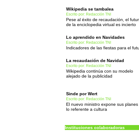
Wikipedia se tambalea
Escrito por: Redacción TNI
Pese al éxito de recaudación, el futu
de la enciclopedia virtual es incierto
Lo aprendido en Navidades
Escrito por: Redacción TNI
Indicadores de las fiestas para el fut
La recaudación de Navidad
Escrito por: Redacción TNI
Wikipedia continúa con su modelo
alejado de la publicidad
Sinde por Wert
Escrito por: Redacción TNI
El nuevo ministro expone sus planes
lo referente a cultura
Instituciones colaboradoras