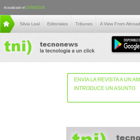
03/08/2026
Actualizado el
Silvia Leal
Editoriales
Tribunes
A View From Abroa
ENVIA LA REVISTA A UN A
INTRODUCE UN ASUNTO