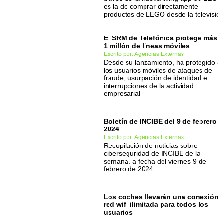
es la de comprar directamente
productos de LEGO desde la televisi
El SRM de Telefónica protege más
1 millón de líneas móviles
Escrito por: Agencias Externas
Desde su lanzamiento, ha protegido 
los usuarios móviles de ataques de
fraude, usurpación de identidad e
interrupciones de la actividad
empresarial
Boletín de INCIBE del 9 de febrero
2024
Escrito por: Agencias Externas
Recopilación de noticias sobre
ciberseguridad de INCIBE de la
semana, a fecha del viernes 9 de
febrero de 2024.
Los coches llevarán una conexió
red wifi ilimitada para todos los
usuarios