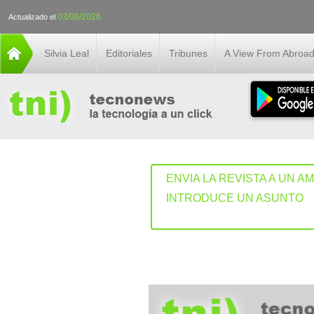
03/08/2026
Actualizado el
Silvia Leal
Editoriales
Tribunes
A View From Abroa
ENVIA LA REVISTA A UN A
INTRODUCE UN ASUNTO