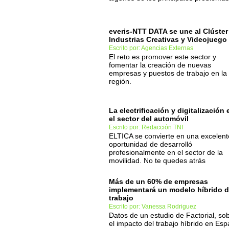
everis-NTT DATA se une al Clúster
Industrias Creativas y Videojuego
Escrito por: Agencias Externas
El reto es promover este sector y
fomentar la creación de nuevas
empresas y puestos de trabajo en la
región.
La electrificación y digitalización 
el sector del automóvil
Escrito por: Redacción TNI
ELTICA se convierte en una excelent
oportunidad de desarrolló
profesionalmente en el sector de la
movilidad. No te quedes atrás
Más de un 60% de empresas
implementará un modelo híbrido 
trabajo
Escrito por: Vanessa Rodriguez
Datos de un estudio de Factorial, so
el impacto del trabajo híbrido en Es