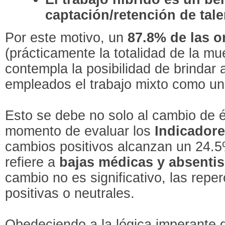
captación/retención de tal
Por este motivo, un
87.8% de las o
(prácticamente la totalidad de la mu
contempla la posibilidad de brindar 
empleados el trabajo mixto como un 
Esto se debe no solo al cambio de é
momento de evaluar los
Indicador
cambios positivos alcanzan un 24.5
refiere a
bajas médicas y absenti
cambio no es significativo, las rep
positivas o neutrales.
Obedeciendo a la lógica imperante qu