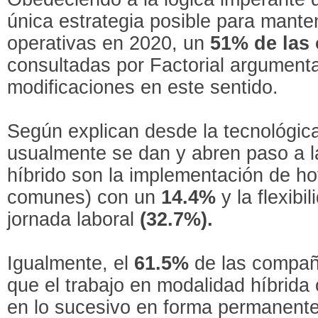
única estrategia posible para mant
operativas en 2020, un
51% de las
consultadas por Factorial argument
modificaciones en este sentido.
Según explican desde la tecnológic
usualmente se dan y abren paso a l
híbrido son la implementación de hot
comunes) con un
14.4%
y la flexibi
jornada laboral
(32.7%).
Igualmente, el
61.5%
de las compañ
que el trabajo en modalidad híbrida
en lo sucesivo en forma permanente