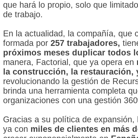
que hará lo propio, solo que limitad
de trabajo.
En la actualidad, la compañía, que c
formada por
257 trabajadores,
tien
próximos meses duplicar todos l
manera, Factorial, que ya opera en
la construcción, la restauración, y
revolucionando la gestión de Recu
brinda una herramienta completa qu
organizaciones con una gestión 360º
Gracias a su política de expansión,
ya con
miles de clientes en más d