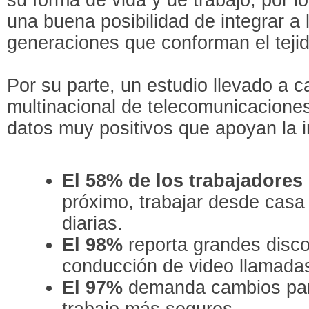
una buena posibilidad de integrar a 
generaciones que conforman el tejid
Por su parte, un estudio llevado a 
multinacional de telecomunicacione
datos muy positivos que apoyan la in
El 58% de los trabajadores
próximo, trabajar desde cas
diarias.
El 98%
reporta grandes disc
conducción de video llamadas
El 97%
demanda cambios para
trabajo más seguros.