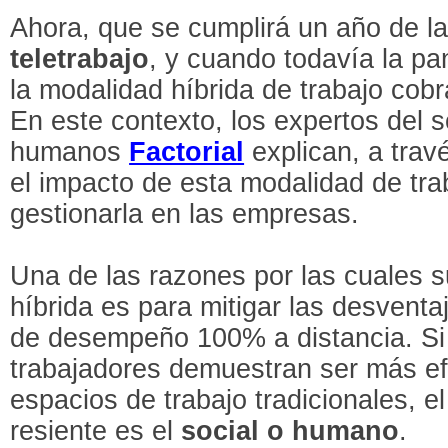
Ahora, que se cumplirá un año de la
teletrabajo
, y cuando todavía la p
la modalidad híbrida de trabajo cob
En este contexto, los expertos del 
humanos
Factorial
explican, a trav
el impacto de esta modalidad de tr
gestionarla en las empresas.
Una de las razones por las cuales su
híbrida es para mitigar las desvent
de desempeño 100% a distancia. Si 
trabajadores demuestran ser más efi
espacios de trabajo tradicionales, 
resiente es el
social o humano
.