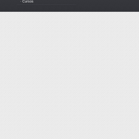
· Cursos