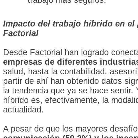
Impacto del trabajo híbrido en el
Factorial
Desde Factorial han logrado conec
empresas de diferentes industria
salud, hasta la contabilidad, asesorí
partir de ahí han obtenido datos sig
la tendencia que ya se hace sentir. 
híbrido es, efectivamente, la modal
actualidad.
A pesar de que los mayores desafíos