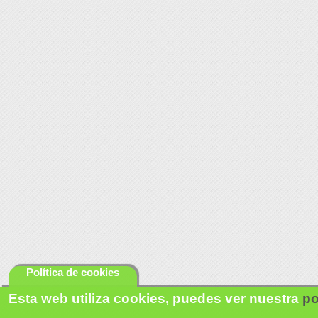
Política de cookies
Esta web utiliza cookies, puedes ver nuestra
po