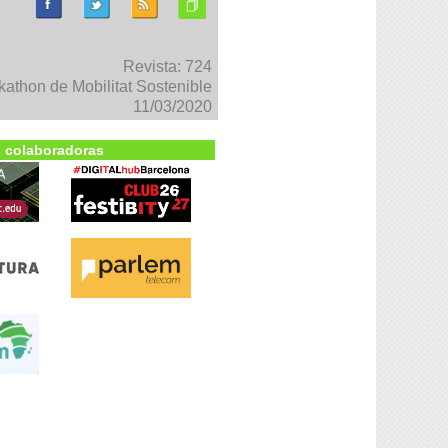
Revista: 724
thon de Mobilitat Sostenible
11/03/2020
 colaboradoras