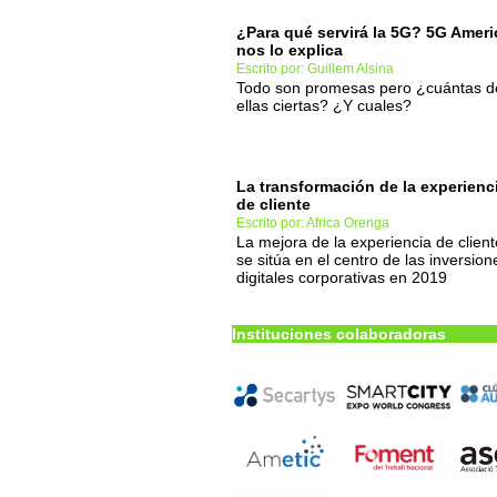
¿Para qué servirá la 5G? 5G Ameri
nos lo explica
Escrito por: Guillem Alsina
Todo son promesas pero ¿cuántas d
ellas ciertas? ¿Y cuales?
La transformación de la experienc
de cliente
Escrito por: Africa Orenga
La mejora de la experiencia de client
se sitúa en el centro de las inversion
digitales corporativas en 2019
Instituciones colaboradoras