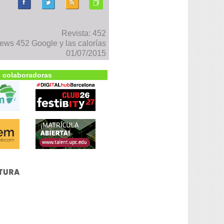
Revista: 452
ws 452 Google y las calorías
01/07/2015
 colaboradoras