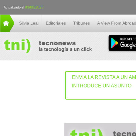
03/08/2026
Actualizado el
Silvia Leal
Editoriales
Tribunes
A View From Abroa
ENVIA LA REVISTA A UN A
INTRODUCE UN ASUNTO