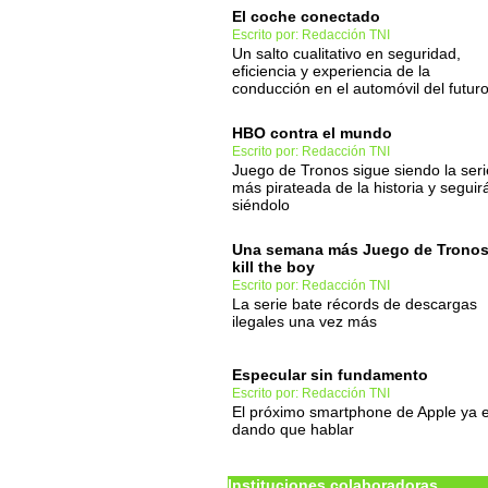
El coche conectado
Escrito por: Redacción TNI
Un salto cualitativo en seguridad,
eficiencia y experiencia de la
conducción en el automóvil del futur
HBO contra el mundo
Escrito por: Redacción TNI
Juego de Tronos sigue siendo la seri
más pirateada de la historia y seguir
siéndolo
Una semana más Juego de Tronos
kill the boy
Escrito por: Redacción TNI
La serie bate récords de descargas
ilegales una vez más
Especular sin fundamento
Escrito por: Redacción TNI
El próximo smartphone de Apple ya 
dando que hablar
Instituciones colaboradoras