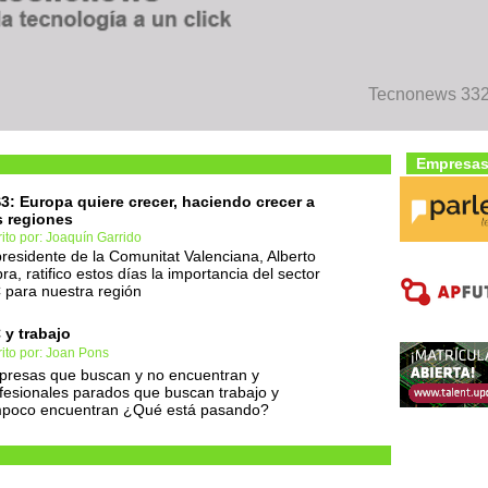
Tecnonews 332 
Empresas
3: Europa quiere crecer, haciendo crecer a
 regiones
ito por: Joaquín Garrido
presidente de la Comunitat Valenciana, Alberto
ra, ratifico estos días la importancia del sector
 para nuestra región
 y trabajo
ito por: Joan Pons
resas que buscan y no encuentran y
fesionales parados que buscan trabajo y
poco encuentran ¿Qué está pasando?