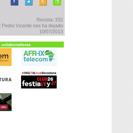
Revista: 332
Pedro Vicente nos ha dejado
10/07/2013
 colaboradoras