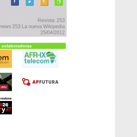
Revista: 253
news 253 La nueva Wikipedia
25/04/2012
 colaboradoras