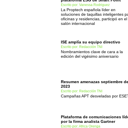
plataforma ESG de Smart Point
Escrito por: Vanessa Rodriguez
La Proptech española líder en
soluciones de taquillas inteligentes p
oficinas y residencias, participó en el
salón internacional
ISE amplía su equipo directivo
Escrito por: Redacción TNI
Nombramientos clave de cara a la
edición del vigésimo aniversario
Resumen amenazas septiembre d
2023
Escrito por: Redacción TNI
Campañas APT desveladas por ESE
Plataforma de comunicaciones líd
por la firma analista Gartner
Escrito por: Africa Orenga