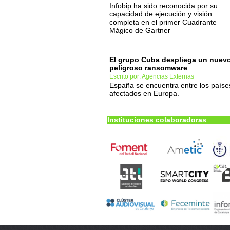
Infobip ha sido reconocida por su
capacidad de ejecución y visión
completa en el primer Cuadrante
Mágico de Gartner
El grupo Cuba despliega un nuev
peligroso ransomware
Escrito por: Agencias Externas
España se encuentra entre los paíse
afectados en Europa.
Instituciones colaboradoras