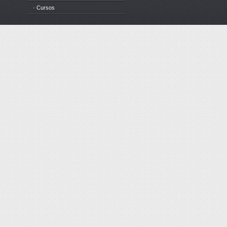
· Cursos