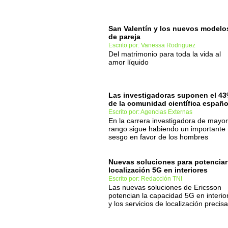
San Valentín y los nuevos modelo
de pareja
Escrito por: Vanessa Rodriguez
Del matrimonio para toda la vida al
amor líquido
Las investigadoras suponen el 4
de la comunidad científica españo
Escrito por: Agencias Externas
En la carrera investigadora de mayor
rango sigue habiendo un importante
sesgo en favor de los hombres
Nuevas soluciones para potenciar
localización 5G en interiores
Escrito por: Redacción TNI
Las nuevas soluciones de Ericsson
potencian la capacidad 5G en interio
y los servicios de localización precisa