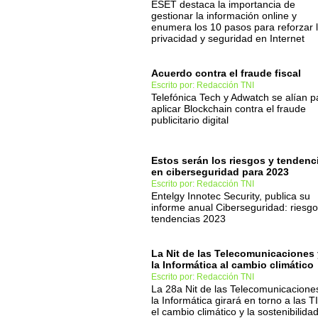
ESET destaca la importancia de
gestionar la información online y
enumera los 10 pasos para reforzar 
privacidad y seguridad en Internet
Acuerdo contra el fraude fiscal
Escrito por: Redacción TNI
Telefónica Tech y Adwatch se alían p
aplicar Blockchain contra el fraude
publicitario digital
Estos serán los riesgos y tendenc
en ciberseguridad para 2023
Escrito por: Redacción TNI
Entelgy Innotec Security, publica su
informe anual Ciberseguridad: riesgo
tendencias 2023
La Nit de las Telecomunicaciones 
la Informática al cambio climático
Escrito por: Redacción TNI
La 28a Nit de las Telecomunicacione
la Informática girará en torno a las T
el cambio climático y la sostenibilida