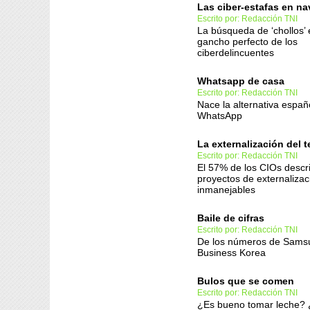
Las ciber-estafas en na
Escrito por: Redacción TNI
La búsqueda de ‘chollos’ 
gancho perfecto de los
ciberdelincuentes
Whatsapp de casa
Escrito por: Redacción TNI
Nace la alternativa españ
WhatsApp
La externalización del t
Escrito por: Redacción TNI
El 57% de los CIOs descr
proyectos de externaliza
inmanejables
Baile de cifras
Escrito por: Redacción TNI
De los números de Samsu
Business Korea
Bulos que se comen
Escrito por: Redacción TNI
¿Es bueno tomar leche?