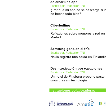
de crear una app
Escrito por: Redacción TNI
¿Por qué mi app no se descarga si l
he hecho todo bien?
Ciberbulling
Escrito por: Redacción TNI
Reflexiones sobre menores y red en
Madrid
Samsung gana en el frío
Escrito por: Redacción TNI
Nokia registra una caída en Finlandi
Desintoxicación por vacaciones
Escrito por: Redacción TNI
Un hotel de Pittsburg propone pasar
unos días sin tecnología
Instituciones colaboradoras