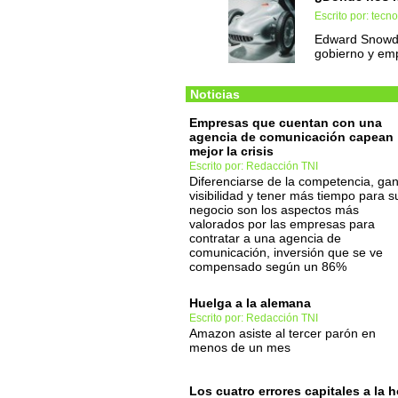
Escrito por: tec
Edward Snowden
gobierno y em
Noticias
Empresas que cuentan con una
agencia de comunicación capean
mejor la crisis
Escrito por: Redacción TNI
Diferenciarse de la competencia, ga
visibilidad y tener más tiempo para s
negocio son los aspectos más
valorados por las empresas para
contratar a una agencia de
comunicación, inversión que se ve
compensado según un 86%
Huelga a la alemana
Escrito por: Redacción TNI
Amazon asiste al tercer parón en
menos de un mes
Los cuatro errores capitales a la h