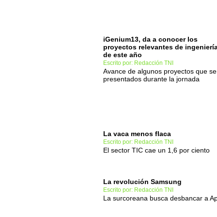
iGenium13, da a conocer los
proyectos relevantes de ingenierí
de este año
Escrito por: Redacción TNI
Avance de algunos proyectos que se
presentados durante la jornada
La vaca menos flaca
Escrito por: Redacción TNI
El sector TIC cae un 1,6 por ciento
La revolución Samsung
Escrito por: Redacción TNI
La surcoreana busca desbancar a A