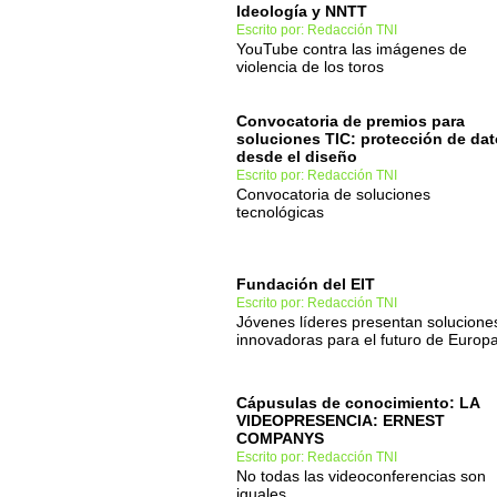
Ideología y NNTT
Escrito por: Redacción TNI
YouTube contra las imágenes de
violencia de los toros
Convocatoria de premios para
soluciones TIC: protección de da
desde el diseño
Escrito por: Redacción TNI
Convocatoria de soluciones
tecnológicas
Fundación del EIT
Escrito por: Redacción TNI
Jóvenes líderes presentan solucione
innovadoras para el futuro de Europ
Cápusulas de conocimiento: LA
VIDEOPRESENCIA: ERNEST
COMPANYS
Escrito por: Redacción TNI
No todas las videoconferencias son
iguales