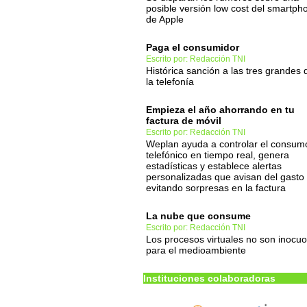
posible versión low cost del smartph
de Apple
Paga el consumidor
Escrito por: Redacción TNI
Histórica sanción a las tres grandes 
la telefonía
Empieza el año ahorrando en tu
factura de móvil
Escrito por: Redacción TNI
Weplan ayuda a controlar el consum
telefónico en tiempo real, genera
estadísticas y establece alertas
personalizadas que avisan del gasto
evitando sorpresas en la factura
La nube que consume
Escrito por: Redacción TNI
Los procesos virtuales no son inocu
para el medioambiente
Instituciones colaboradoras