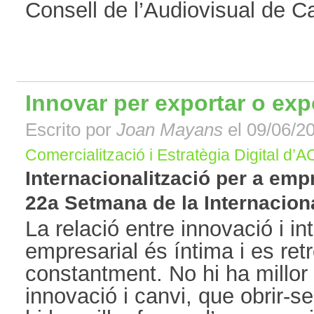
Consell de l’Audiovisual de Ca
Innovar per exportar o exp
Escrito por
Joan Mayans
el 09/06/20
Comercialització i Estratègia Digital d’
Internacionalització per a emp
22a Setmana de la Internacional
La relació entre innovació i in
empresarial és íntima i es ret
constantment. No hi ha millor
innovació i canvi, que obrir-s