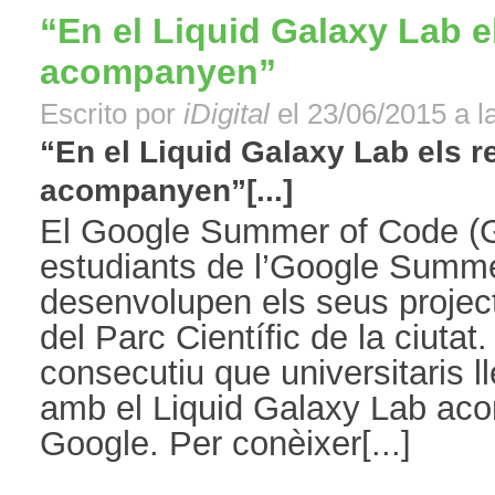
“En el Liquid Galaxy Lab e
acompanyen”
Escrito por
iDigital
el 23/06/2015 a l
“En el Liquid Galaxy Lab els r
acompanyen”[...]
El Google Summer of Code (
estudiants de l’Google Summ
desenvolupen els seus projec
del Parc Científic de la ciutat
consecutiu que universitaris l
amb el Liquid Galaxy Lab ac
Google. Per conèixer[...]