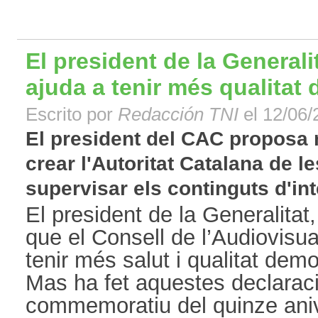
El president de la Generali
ajuda a tenir més qualitat
Escrito por
Redacción TNI
el 12/06/
El president del CAC proposa 
crear l'Autoritat Catalana de 
supervisar els continguts d'inte
El president de la Generalitat,
que el Consell de l’Audiovisu
tenir més salut i qualitat dem
Mas ha fet aquestes declaraci
commemoratiu del quinze anive