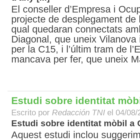
El conseller d’Empresa i Ocup
projecte de desplegament de l
qual quedaran connectats amb 
Diagonal, que uneix Vilanova
per la C15, i l’últim tram de l
mancava per fer, que uneix Ma
Estudi sobre identitat mòbi
Escrito por
Redacción TNI
el 04/08/
Estudi sobre identitat mòbil a 
Aquest estudi inclou suggerim