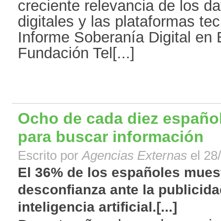
creciente relevancia de los da
digitales y las plataformas te
Informe Soberanía Digital en
Fundación Tel[...]
Ocho de cada diez españole
para buscar información
Escrito por
Agencias Externas
el 28
El 36% de los españoles mues
desconfianza ante la publicid
inteligencia artificial.[...]