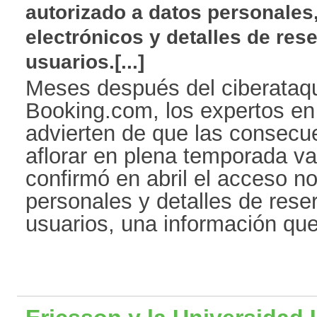
autorizado a datos personales,
electrónicos y detalles de res
usuarios.[...]
Meses después del ciberataqu
Booking.com, los expertos en
advierten de que las consec
aflorar en plena temporada va
confirmó en abril el acceso n
personales y detalles de rese
usuarios, una información que 