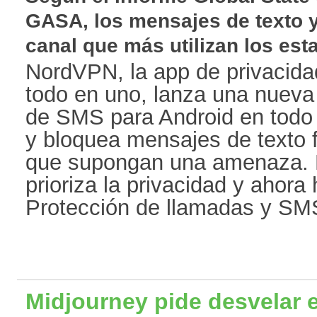
GASA, los mensajes de texto 
canal que más utilizan los esta
NordVPN, la app de privacidad
todo en uno, lanza una nueva
de SMS para Android en todo
y bloquea mensajes de texto 
que supongan una amenaza. E
prioriza la privacidad y ahora
Protección de llamadas y SMS
Midjourney pide desvelar e