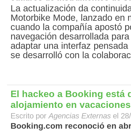
La actualización da continuida
Motorbike Mode, lanzado en 
cuando la compañía apostó po
navegación desarrollada para 
adaptar una interfaz pensada
se desarrolló con la colaborac
El hackeo a Booking está d
alojamiento en vacaciones
Escrito por
Agencias Externas
el 28
Booking.com reconoció en abri