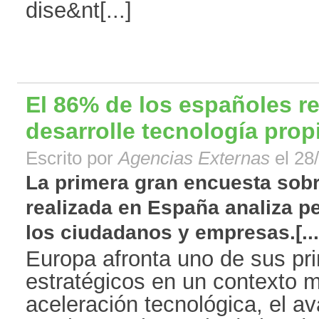
dise&nt[...]
El 86% de los españoles r
desarrolle tecnología prop
Escrito por
Agencias Externas
el 28
La primera gran encuesta sobr
realizada en España analiza p
los ciudadanos y empresas.[...
Europa afronta uno de sus pri
estratégicos en un contexto m
aceleración tecnológica, el av