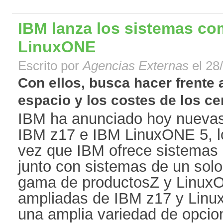
IBM lanza los sistemas co
LinuxONE
Escrito por
Agencias Externas
el 28
Con ellos, busca hacer frente 
espacio y los costes de los cen
IBM ha anunciado hoy nuevas
IBM z17 e IBM LinuxONE 5, l
vez que IBM ofrece sistemas 
junto con sistemas de un solo
gama de productosZ y Linux
ampliadas de IBM z17 y Linu
una amplia variedad de opcio