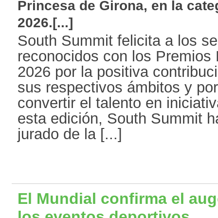
Princesa de Girona, en la cat
2026.[...]
South Summit felicita a los se
reconocidos con los Premios 
2026 por la positiva contribu
sus respectivos ámbitos y po
convertir el talento en iniciat
esta edición, South Summit h
jurado de la [...]
El Mundial confirma el aug
los eventos deportivos