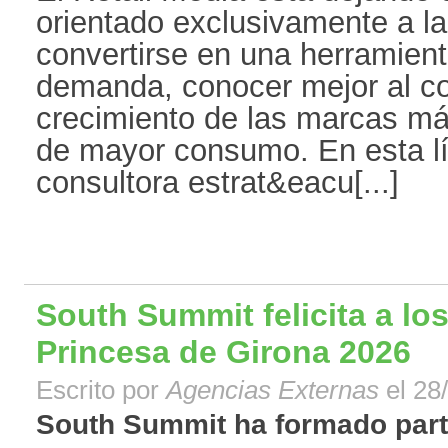
orientado exclusivamente a l
convertirse en una herramient
demanda, conocer mejor al co
crecimiento de las marcas má
de mayor consumo. En esta l
consultora estrat&eacu[...]
South Summit felicita a lo
Princesa de Girona 2026
Escrito por
Agencias Externas
el 28
South Summit ha formado parte