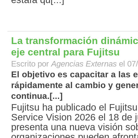
La transformación dinámic
eje central para Fujitsu
Escrito por
Agencias Externas
el 07
El objetivo es capacitar a las
rápidamente al cambio y gener
continua.[...]
Fujitsu ha publicado el Fujit
Service Vision 2026 el 18 de 
presenta una nueva visión so
organizaciones pueden afronta