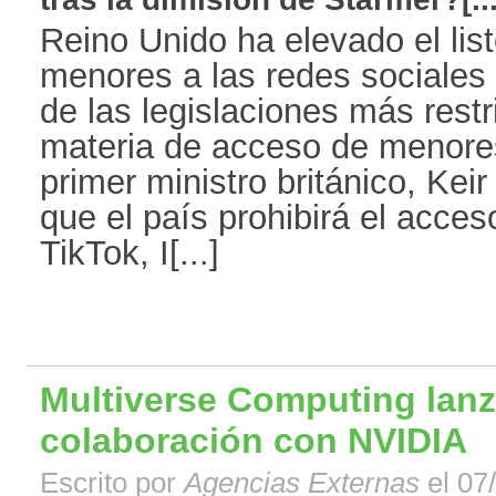
Reino Unido ha elevado el lis
menores a las redes sociales
de las legislaciones más rest
materia de acceso de menores
primer ministro británico, Kei
que el país prohibirá el acce
TikTok, I[...]
Multiverse Computing lanz
colaboración con NVIDIA
Escrito por
Agencias Externas
el 07