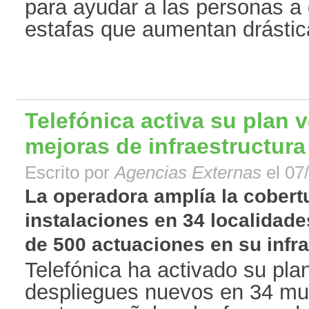
para ayudar a las personas a 
estafas que aumentan drástica
Telefónica activa su plan 
mejoras de infraestructura
Escrito por
Agencias Externas
el 07
La operadora amplía la cober
instalaciones en 34 localidades
de 500 actuaciones en su infrae
Telefónica ha activado su pla
despliegues nuevos en 34 muni