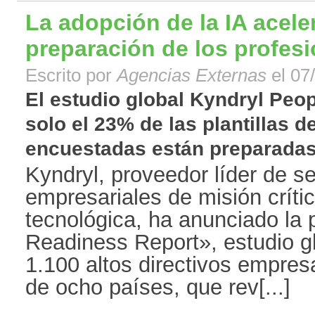
La adopción de la IA acele
preparación de los profes
Escrito por
Agencias Externas
el 07
El estudio global Kyndryl Peo
solo el 23% de las plantillas 
encuestadas están preparadas p
Kyndryl, proveedor líder de se
empresariales de misión crític
tecnológica, ha anunciado la 
Readiness Report», estudio gl
1.100 altos directivos empres
de ocho países, que rev[...]