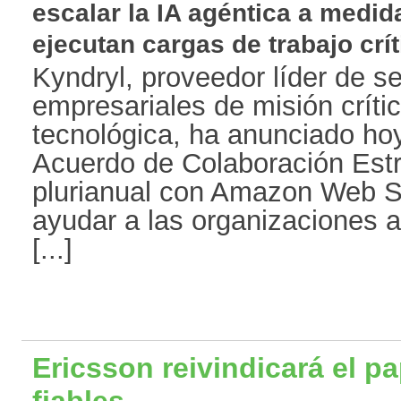
escalar la IA agéntica a medi
ejecutan cargas de trabajo crít
Kyndryl, proveedor líder de se
empresariales de misión crític
tecnológica, ha anunciado hoy
Acuerdo de Colaboración Est
plurianual con Amazon Web S
ayudar a las organizaciones 
[...]
Ericsson reivindicará el pa