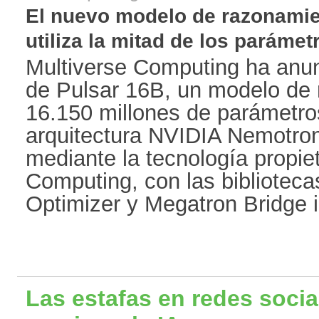
El nuevo modelo de razonamien
utiliza la mitad de los parámetro
Multiverse Computing ha anun
de Pulsar 16B, un modelo de 
16.150 millones de parámetros
arquitectura NVIDIA Nemotron
mediante la tecnología propie
Computing, con las bibliotec
Optimizer y Megatron Bridge in
Las estafas en redes socia