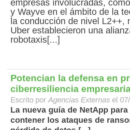
empresas involucradas, como 
y Wayve en el ámbito de la te
la conducción de nivel L2++,
Uber establecieron una alianz
robotaxis[...]
Potencian la defensa en p
ciberresiliencia empresaria
Escrito por
Agencias Externas
el 07
La nueva guía de NetApp par
contener los ataques de ransom