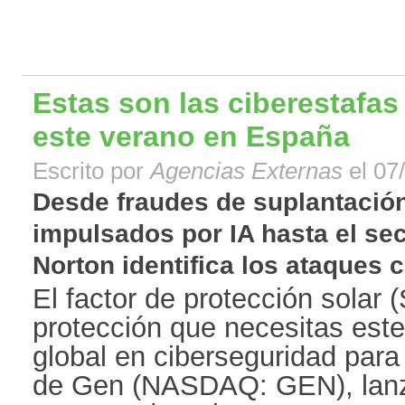
Estas son las ciberestafa
este verano en España
Escrito por
Agencias Externas
el 07
Desde fraudes de suplantación
impulsados por IA hasta el se
Norton identifica los ataques c
El factor de protección solar 
protección que necesitas este
global en ciberseguridad para
de Gen (NASDAQ: GEN), lan