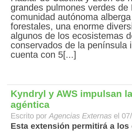
grandes pulmones verdes de 
comunidad autónoma alberga 
forestales, una enorme divers
algunos de los ecosistemas 
conservados de la península i
cuenta con 5[...]
Kyndryl y AWS impulsan la
agéntica
Escrito por
Agencias Externas
el 07
Esta extensión permitirá a los 