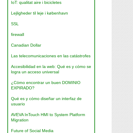
IoT: qualitat aire i bicicletes
Lejligheder til leje i københavn
SSL
firewall
Canadian Dollar
Las telecomunicaciones en las catástrofes
Accesibilidad en la web: Qué es y cómo se
logra un acceso universal
¿Cómo encontrar un buen DOMINIO
EXPIRADO?
Qué es y cómo diseñar un interfaz de
usuario
AVEVA InTouch HMI to System Platform
Migration
Future of Social Media