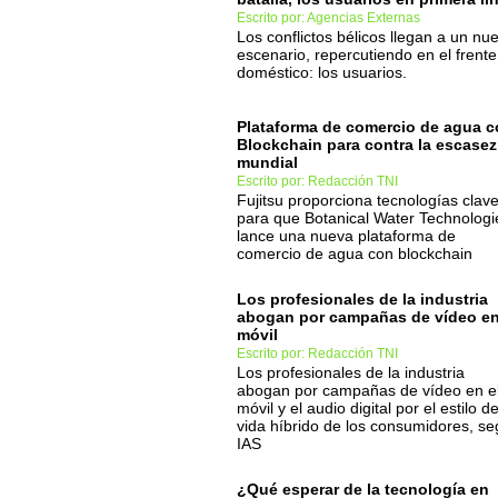
Escrito por: Agencias Externas
Los conflictos bélicos llegan a un nu
escenario, repercutiendo en el frente
doméstico: los usuarios.
Plataforma de comercio de agua 
Blockchain para contra la escasez
mundial
Escrito por: Redacción TNI
Fujitsu proporciona tecnologías clav
para que Botanical Water Technologi
lance una nueva plataforma de
comercio de agua con blockchain
Los profesionales de la industria
abogan por campañas de vídeo en
móvil
Escrito por: Redacción TNI
Los profesionales de la industria
abogan por campañas de vídeo en e
móvil y el audio digital por el estilo d
vida híbrido de los consumidores, s
IAS
¿Qué esperar de la tecnología en