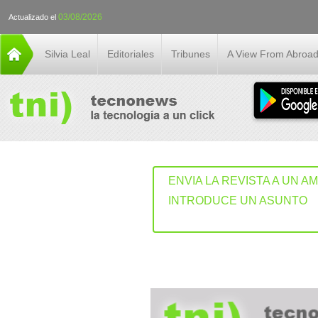
03/08/2026
Actualizado el
Silvia Leal
Editoriales
Tribunes
A View From Abroa
ENVIA LA REVISTA A UN A
INTRODUCE UN ASUNTO