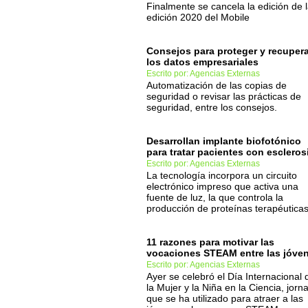
Finalmente se cancela la edición de 
edición 2020 del Mobile
Consejos para proteger y recupera
los datos empresariales
Escrito por: Agencias Externas
Automatización de las copias de
seguridad o revisar las prácticas de
seguridad, entre los consejos.
Desarrollan implante biofotónico
para tratar pacientes con escleros
Escrito por: Agencias Externas
La tecnología incorpora un circuito
electrónico impreso que activa una
fuente de luz, la que controla la
producción de proteínas terapéuticas
11 razones para motivar las
vocaciones STEAM entre las jóve
Escrito por: Agencias Externas
Ayer se celebró el Día Internacional 
la Mujer y la Niña en la Ciencia, jorn
que se ha utilizado para atraer a las