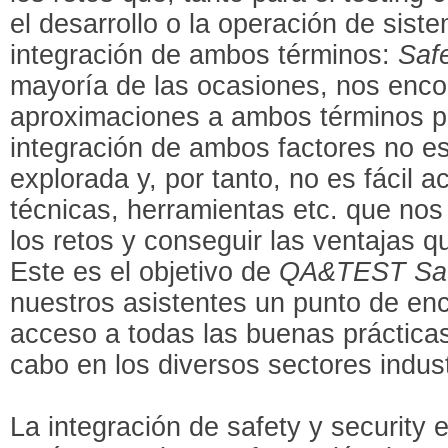
el desarrollo o la operación de sist
integración de ambos términos:
Safe
mayoría de las ocasiones, nos enc
aproximaciones a ambos términos p
integración de ambos factores no es
explorada y, por tanto, no es fácil 
técnicas, herramientas etc. que nos
los retos y conseguir las ventajas q
Este es el objetivo de
QA&TEST Safe
nuestros asistentes un punto de en
acceso a todas las buenas práctica
cabo en los diversos sectores indust
La integración de safety y security 