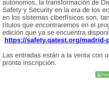
autónomos, la transformación de 
Safety y Security en la era de los e
en los sistemas ciberfísicos son, ta
títulos que encontraremos en el pr
edición que ya se encuentra disponi
https://safety.qatest.org/madrid
Las entradas están a la venta con 
pronta inscripción.
Redd