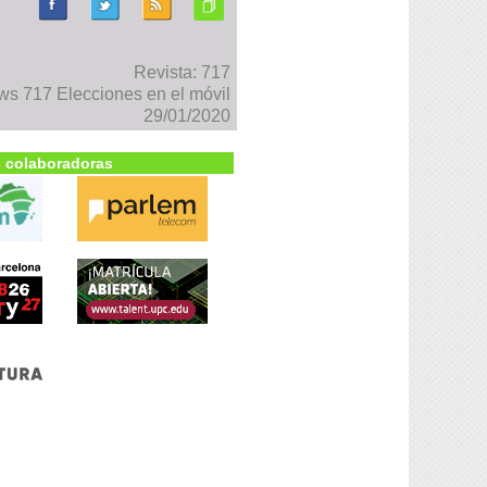
Revista: 717
s 717 Elecciones en el móvil
29/01/2020
 colaboradoras