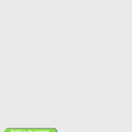
Política de cookies