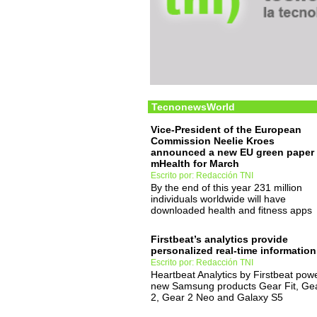
TecnonewsWorld
Vice-President of the European
Commission Neelie Kroes
announced a new EU green paper
mHealth for March
Escrito por: Redacción TNI
By the end of this year 231 million
individuals worldwide will have
downloaded health and fitness apps
Firstbeat’s analytics provide
personalized real-time information
Escrito por: Redacción TNI
Heartbeat Analytics by Firstbeat pow
new Samsung products Gear Fit, Ge
2, Gear 2 Neo and Galaxy S5