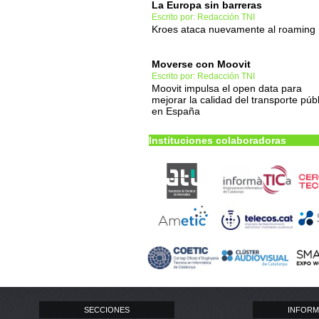
La Europa sin barreras
Escrito por: Redacción TNI
Kroes ataca nuevamente al roaming
Moverse con Moovit
Escrito por: Redacción TNI
Moovit impulsa el open data para
mejorar la calidad del transporte púb
en España
Instituciones colaboradoras
SECCIONES
INFORM