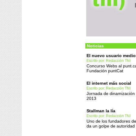
Noticias
El nuevo usuario medio
Escrito por: Redacción TNI
Concurso Webs al punt.ca
Fundación puntCat
El internet más social
Escrito por: Redacción TNI
Jornada de dinamización 
2013
Stallman la lía
Escrito por: Redacción TNI
Uno de los fundadores del
da un golpe de autoridad