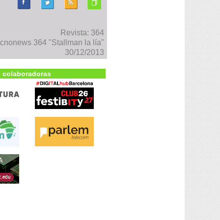
Revista: 364
cnonews 364 "Stallman la lía"
30/12/2013
 colaboradoras