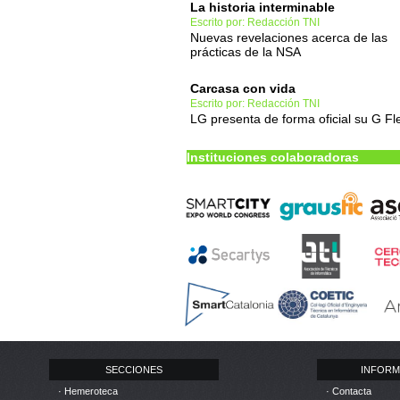
La historia interminable
Escrito por: Redacción TNI
Nuevas revelaciones acerca de las
prácticas de la NSA
Carcasa con vida
Escrito por: Redacción TNI
LG presenta de forma oficial su G Fl
Instituciones colaboradoras
SECCIONES
INFORM
· Hemeroteca
· Contacta