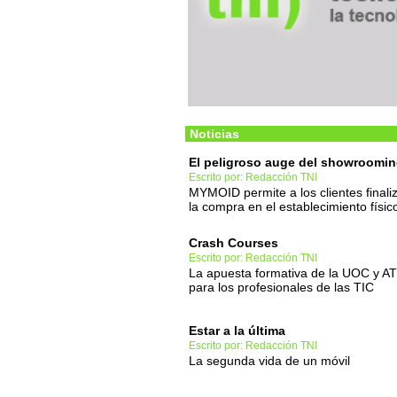
Noticias
El peligroso auge del showroomi
Escrito por: Redacción TNI
MYMOID permite a los clientes finali
la compra en el establecimiento físic
Crash Courses
Escrito por: Redacción TNI
La apuesta formativa de la UOC y AT
para los profesionales de las TIC
Estar a la última
Escrito por: Redacción TNI
La segunda vida de un móvil