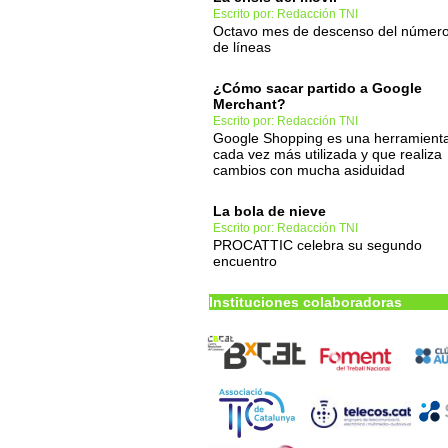
Escrito por: Redacción TNI
Octavo mes de descenso del númer
de líneas
¿Cómo sacar partido a Google
Merchant?
Escrito por: Redacción TNI
Google Shopping es una herramient
cada vez más utilizada y que realiza
cambios con mucha asiduidad
La bola de nieve
Escrito por: Redacción TNI
PROCATTIC celebra su segundo
encuentro
Instituciones colaboradoras