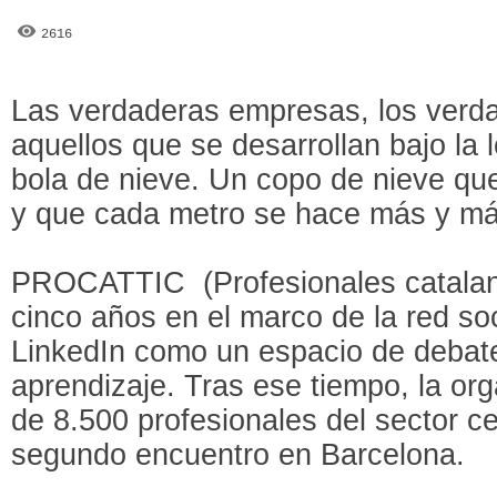
2616
Las verdaderas empresas, los verd
aquellos que se desarrollan bajo la 
bola de nieve. Un copo de nieve que
y que cada metro se hace más y má
PROCATTIC (Profesionales catalane
cinco años en el marco de la red so
LinkedIn como un espacio de debate
aprendizaje. Tras ese tiempo, la o
de 8.500 profesionales del sector ce
segundo encuentro en Barcelona.