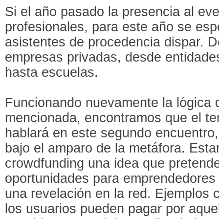
Si el año pasado la presencia al ev
profesionales, para este año se esp
asistentes de procedencia dispar. 
empresas privadas, desde entidades
hasta escuelas.
Funcionando nuevamente la lógica d
mencionada, encontramos que el te
hablará en este segundo encuentro, 
bajo el amparo de la metáfora. Est
crowdfunding una idea que pretend
oportunidades para emprendedores 
una revelación en la red. Ejemplos
los usuarios pueden pagar por aque